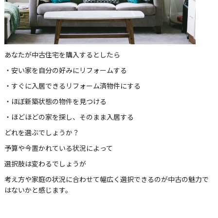
あなたが中古住宅を購入するとしたら
・安い家を自分の好みにリフォームする
・すぐに入居できるリフォーム済物件にする
・ほぼ新築状態の物件を見つける
・ほどほどの家を探し、そのまま入居する
どれを選ぶでしょうか？
予算や今置かれている状況によって
選択肢は変わるでしょうが
考え方や家庭の状況に合わせて幅広く選択できるのが中古の魅力で
はないかと感じます。