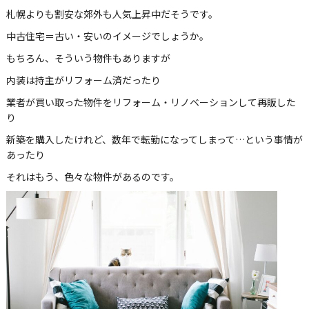
札幌よりも割安な郊外も人気上昇中だそうです。
中古住宅＝古い・安いのイメージでしょうか。
もちろん、そういう物件もありますが
内装は持主がリフォーム済だったり
業者が買い取った物件をリフォーム・リノベーションして再販した
り
新築を購入したけれど、数年で転勤になってしまって…という事情が
あったり
それはもう、色々な物件があるのです。