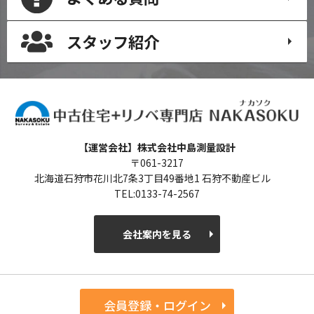
スタッフ紹介
【運営会社】株式会社中島測量設計
〒061-3217
北海道石狩市花川北7条3丁目49番地1 石狩不動産ビル
TEL:0133-74-2567
会社案内を見る
会員登録・ログイン