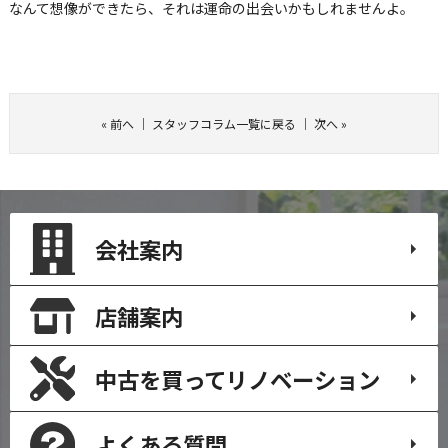
なんて想像ができたら、それは運命の出会いかもしれませんよ。
«
前へ
｜
スタッフコラム一覧に戻る
｜
次へ
»
会社案内
店舗案内
中古を買って
リノベーション
よくある質問