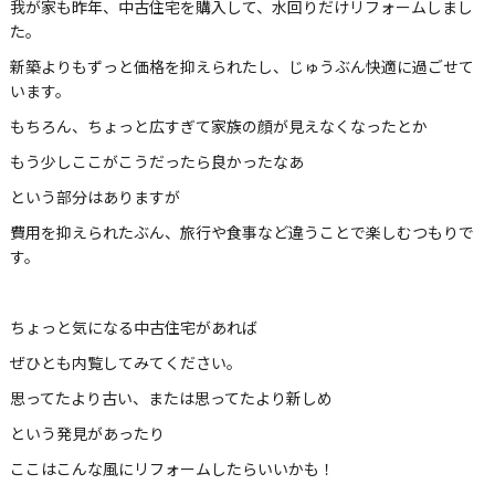
我が家も昨年、中古住宅を購入して、水回りだけリフォームしまし
た。
新築よりもずっと価格を抑えられたし、じゅうぶん快適に過ごせて
います。
もちろん、ちょっと広すぎて家族の顔が見えなくなったとか
もう少しここがこうだったら良かったなあ
という部分はありますが
費用を抑えられたぶん、旅行や食事など違うことで楽しむつもりで
す。
ちょっと気になる中古住宅があれば
ぜひとも内覧してみてください。
思ってたより古い、または思ってたより新しめ
という発見があったり
ここはこんな風にリフォームしたらいいかも！